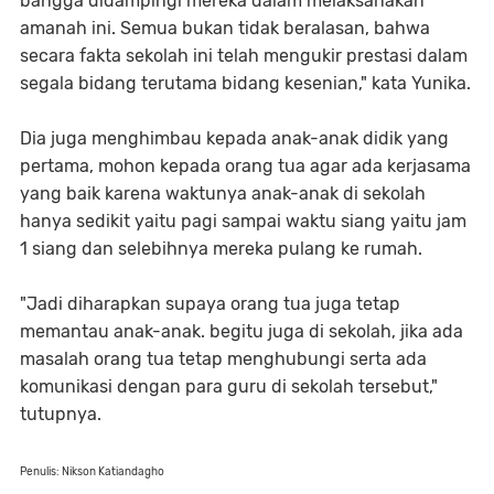
bangga didampingi mereka dalam melaksanakan
amanah ini. Semua bukan tidak beralasan, bahwa
secara fakta sekolah ini telah mengukir prestasi dalam
segala bidang terutama bidang kesenian," kata Yunika.
Dia juga menghimbau kepada anak-anak didik yang
pertama, mohon kepada orang tua agar ada kerjasama
yang baik karena waktunya anak-anak di sekolah
hanya sedikit yaitu pagi sampai waktu siang yaitu jam
1 siang dan selebihnya mereka pulang ke rumah.
"Jadi diharapkan supaya orang tua juga tetap
memantau anak-anak. begitu juga di sekolah, jika ada
masalah orang tua tetap menghubungi serta ada
komunikasi dengan para guru di sekolah tersebut,"
tutupnya.
Penulis: Nikson Katiandagho