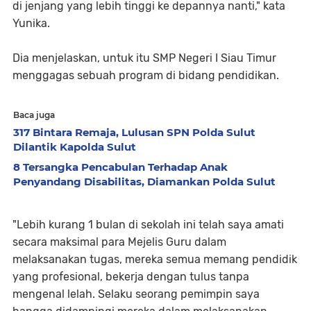
di jenjang yang lebih tinggi ke depannya nanti," kata
Yunika.
Dia menjelaskan, untuk itu SMP Negeri I Siau Timur
menggagas sebuah program di bidang pendidikan.
Baca juga
317 Bintara Remaja, Lulusan SPN Polda Sulut
Dilantik Kapolda Sulut
8 Tersangka Pencabulan Terhadap Anak
Penyandang Disabilitas, Diamankan Polda Sulut
"Lebih kurang 1 bulan di sekolah ini telah saya amati
secara maksimal para Mejelis Guru dalam
melaksanakan tugas, mereka semua memang pendidik
yang profesional, bekerja dengan tulus tanpa
mengenal lelah. Selaku seorang pemimpin saya